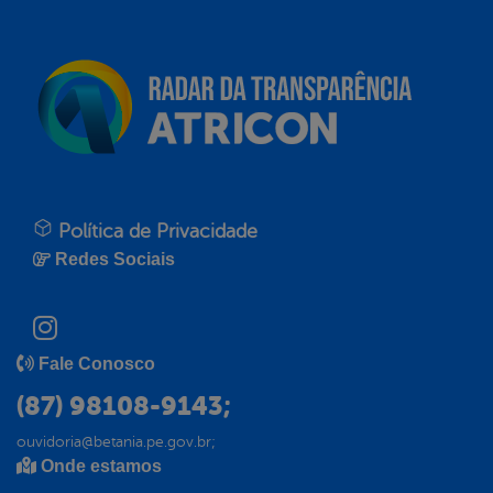
Política de Privacidade
Redes Sociais
Fale Conosco
(87) 98108-9143;
ouvidoria@betania.pe.gov.br;
Onde estamos