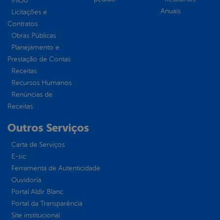
Inicio
Anuais
Licitações e
Contratos
Obras Públicas
Planejamento e
Prestação de Contas
Receitas
Recursos Humanos
Renúncias de
Receitas
Outros Serviços
Carta de Serviços
E-sic
Ferramenta de Autenticidade
Ouvidoria
Portal Aldir Blanc
Portal da Transparência
Site institucional