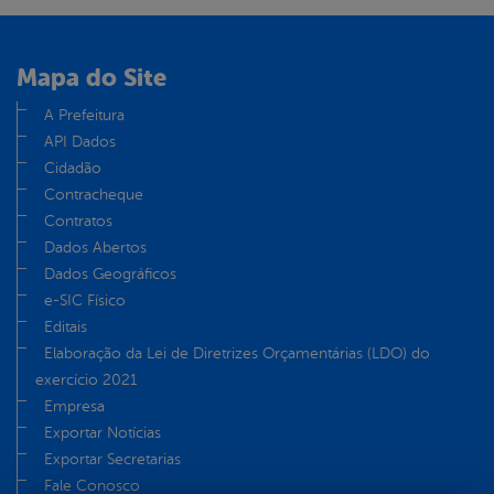
Mapa do Site
A Prefeitura
API Dados
Cidadão
Contracheque
Contratos
Dados Abertos
Dados Geográficos
e-SIC Físico
Editais
Elaboração da Lei de Diretrizes Orçamentárias (LDO) do
exercício 2021
Empresa
Exportar Notícias
Exportar Secretarias
Fale Conosco