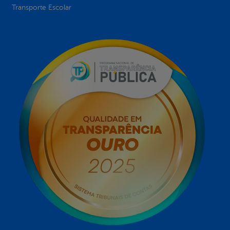
Transporte Escolar