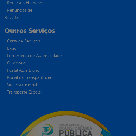
Recursos Humanos
Renúncias de
Receitas
Outros Serviços
Carta de Serviços
E-sic
Ferramenta de Autenticidade
Ouvidoria
Portal Aldir Blanc
Portal da Transparência
Site institucional
Transporte Escolar