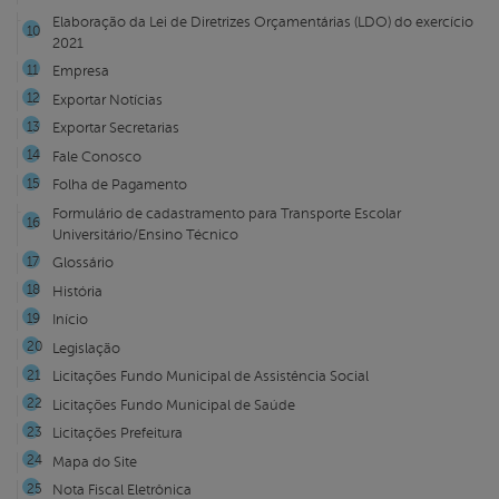
Elaboração da Lei de Diretrizes Orçamentárias (LDO) do exercício
2021
Empresa
Exportar Notícias
Exportar Secretarias
Fale Conosco
Folha de Pagamento
Formulário de cadastramento para Transporte Escolar
Universitário/Ensino Técnico
Glossário
História
Início
Legislação
Licitações Fundo Municipal de Assistência Social
Licitações Fundo Municipal de Saúde
Licitações Prefeitura
Mapa do Site
Nota Fiscal Eletrônica