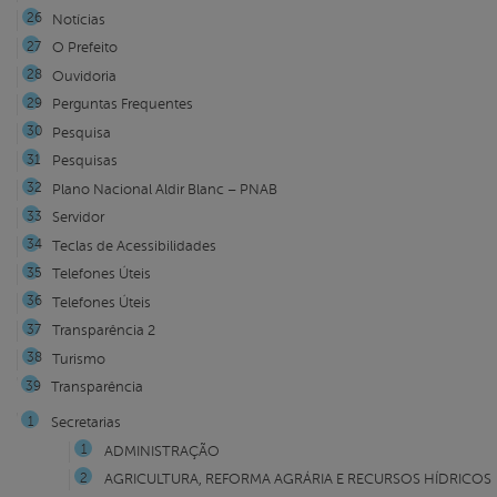
Notícias
O Prefeito
Ouvidoria
Perguntas Frequentes
Pesquisa
Pesquisas
Plano Nacional Aldir Blanc – PNAB
Servidor
Teclas de Acessibilidades
Telefones Úteis
Telefones Úteis
Transparência 2
Turismo
Transparência
Secretarias
ADMINISTRAÇÃO
AGRICULTURA, REFORMA AGRÁRIA E RECURSOS HÍDRICOS