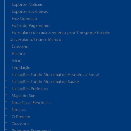
Exportar Notícias
Exportar Secretarias
Fale Conosco
Folha de Pagamento
Formulário de cadastramento para Transporte Escolar
Universitário/Ensino Técnico
Glossário
História
Início
Legislação
Licitações Fundo Municipal de Assistência Social
Licitações Fundo Municipal de Saúde
Licitações Prefeitura
Mapa do Site
Nota Fiscal Eletrônica
Notícias
O Prefeito
Ouvidoria
Perguntas Frequentes