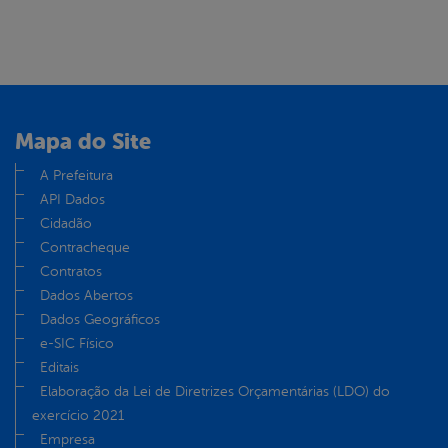
Mapa do Site
A Prefeitura
API Dados
Cidadão
Contracheque
Contratos
Dados Abertos
Dados Geográficos
e-SIC Físico
Editais
Elaboração da Lei de Diretrizes Orçamentárias (LDO) do
exercício 2021
Empresa