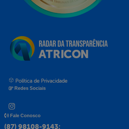
Política de Privacidade
Redes Sociais
Fale Conosco
(87) 98108-9143;