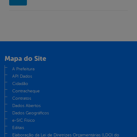
Mapa do Site
A Prefeitura
API Dados
Cidadão
Contracheque
Contratos
Dados Abertos
Dados Geográficos
e-SIC Físico
Editais
Elaboração da Lei de Diretrizes Orçamentárias (LDO) do