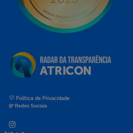
Política de Privacidade
Redes Sociais