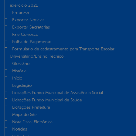
exercício 2021
Empresa
Exportar Notícias
Exportar Secretarias
Fale Conosco
Folha de Pagamento
Formulário de cadastramento para Transporte Escolar
Universitário/Ensino Técnico
Glossário
História
Início
Legislação
Licitações Fundo Municipal de Assistência Social
Licitações Fundo Municipal de Saúde
Licitações Prefeitura
Mapa do Site
Nota Fiscal Eletrônica
Notícias