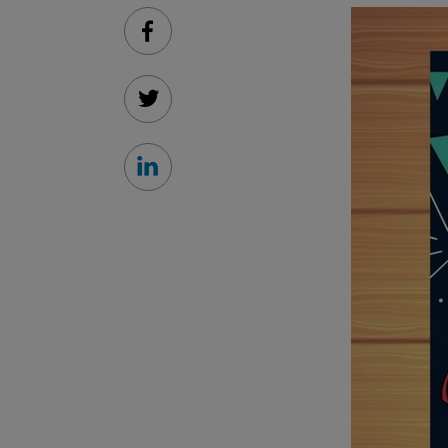
Facebook
Twitter
Linkedin