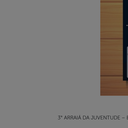
3° ARRAIÁ DA JUVENTUDE – B