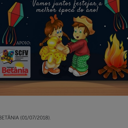
ETÂNIA (01/07/2018).