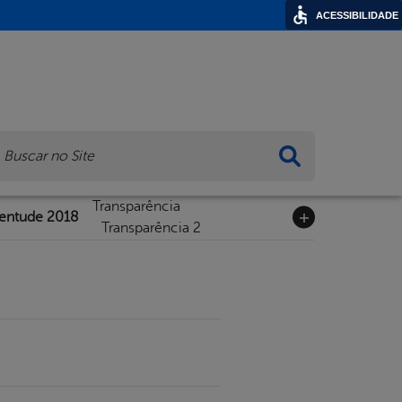
ACESSIBILIDADE
ca
Transparência
ventude 2018
Transparência 2