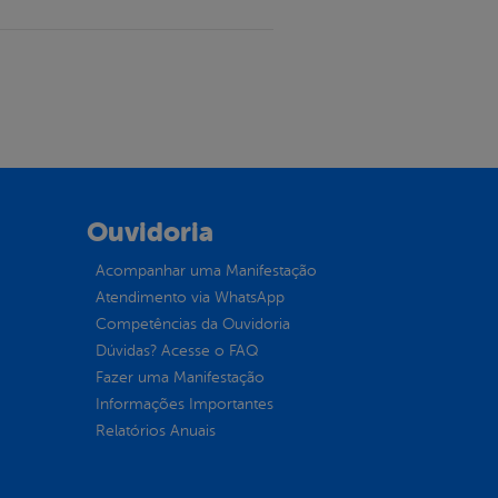
Ouvidoria
Acompanhar uma Manifestação
Atendimento via WhatsApp
Competências da Ouvidoria
Dúvidas? Acesse o FAQ
Fazer uma Manifestação
Informações Importantes
Relatórios Anuais