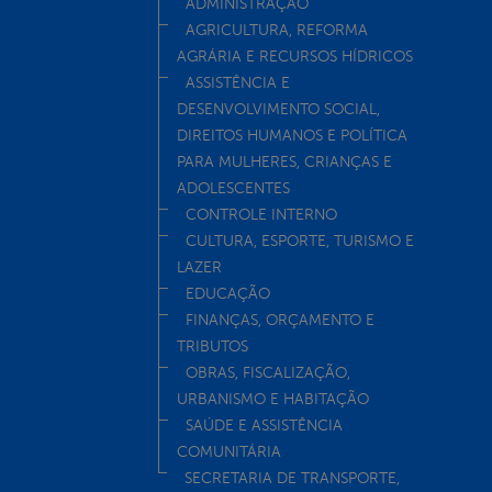
ADMINISTRAÇÃO
AGRICULTURA, REFORMA
AGRÁRIA E RECURSOS HÍDRICOS
ASSISTÊNCIA E
DESENVOLVIMENTO SOCIAL,
DIREITOS HUMANOS E POLÍTICA
PARA MULHERES, CRIANÇAS E
ADOLESCENTES
CONTROLE INTERNO
CULTURA, ESPORTE, TURISMO E
LAZER
EDUCAÇÃO
FINANÇAS, ORÇAMENTO E
TRIBUTOS
OBRAS, FISCALIZAÇÃO,
URBANISMO E HABITAÇÃO
SAÚDE E ASSISTÊNCIA
COMUNITÁRIA
SECRETARIA DE TRANSPORTE,