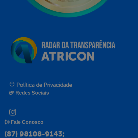
Política de Privacidade
Redes Sociais
Fale Conosco
(87) 98108-9143;