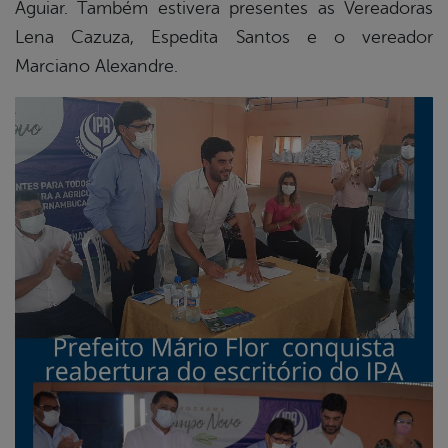
Aguiar. Também estivera presentes as Vereadoras
Lena Cazuza, Espedita Santos e o vereador
Marciano Alexandre.