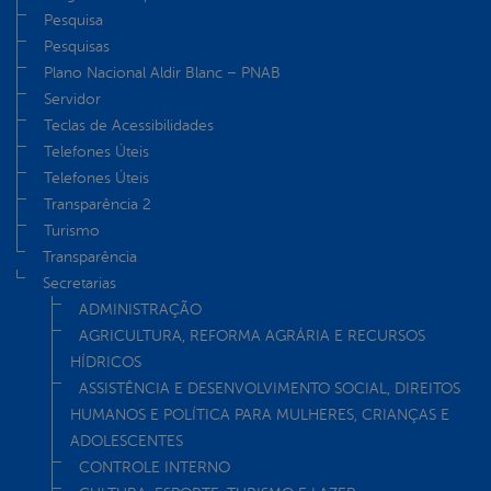
Pesquisa
Pesquisas
Plano Nacional Aldir Blanc – PNAB
Servidor
Teclas de Acessibilidades
Telefones Úteis
Telefones Úteis
Transparência 2
Turismo
Transparência
Secretarias
ADMINISTRAÇÃO
AGRICULTURA, REFORMA AGRÁRIA E RECURSOS
HÍDRICOS
ASSISTÊNCIA E DESENVOLVIMENTO SOCIAL, DIREITOS
HUMANOS E POLÍTICA PARA MULHERES, CRIANÇAS E
ADOLESCENTES
CONTROLE INTERNO