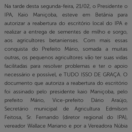
Na tarde desta segunda-feira, 21/02, o Presidente o
IPA, Kaio Maniçoba, esteve em Betânia para
autorizar a reabertura do escritório local do IPA e
realizar a entrega de sementes de milho e sorgo,
aos agricultores betanienses. Com mais essas
conquista do Prefeito Mário, somada a muitas
outras, os pequenos agricultores vão ter suas vidas
facilitadas para resolver problemas e ter o apoio
necessário e possível, e TUDO ISSO DE GRAÇA. O
documento que autoriza a reabertura do escritório
foi assinado pelo presidente kaio Maniçoba, pelo
prefeito Mário, Vice-prefeito Dário Araújo,
Secretário municipal de Agricultura Edmilson
Feitosa, Sr. Fernando (diretor regional do IPA),
vereador Wallace Mariano e por a Vereadora Núbia