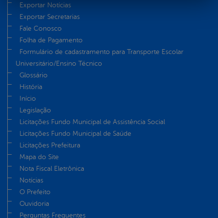
Exportar Notícias
Exportar Secretarias
Fale Conosco
Folha de Pagamento
Formulário de cadastramento para Transporte Escolar
Universitário/Ensino Técnico
Glossário
História
Início
Legislação
Licitações Fundo Municipal de Assistência Social
Licitações Fundo Municipal de Saúde
Licitações Prefeitura
Mapa do Site
Nota Fiscal Eletrônica
Notícias
O Prefeito
Ouvidoria
Perguntas Frequentes