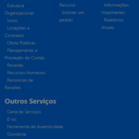
Recurso
Informações
Estrutura
Solicitar um
Importantes
Organizacional
pedido
Relatórios
Inicio
Anuais
Licitações e
Contratos
Obras Públicas
Planejamento e
Prestação de Contas
Receitas
Recursos Humanos
Renúncias de
Receitas
Outros Serviços
Carta de Serviços
E-sic
Ferramenta de Autenticidade
Ouvidoria