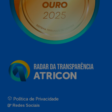
Política de Privacidade
Redes Sociais