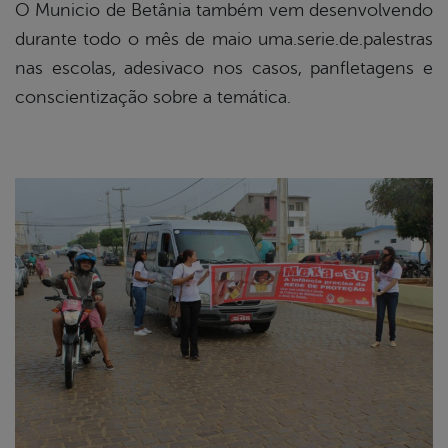
O Municio de Betânia também vem desenvolvendo
durante todo o mês de maio uma.serie.de.palestras
nas escolas, adesivaco nos casos, panfletagens e
conscientização sobre a temática.