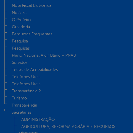
Nota Fiscal Eletrônica
Notícias
O Prefeito
Ouvidoria
Perguntas Frequentes
Pesquisa
Pesquisas
Plano Nacional Aldir Blanc – PNAB
Servidor
Teclas de Acessibilidades
Telefones Úteis
Telefones Úteis
Transparência 2
Turismo
Transparência
Secretarias
ADMINISTRAÇÃO
AGRICULTURA, REFORMA AGRÁRIA E RECURSOS