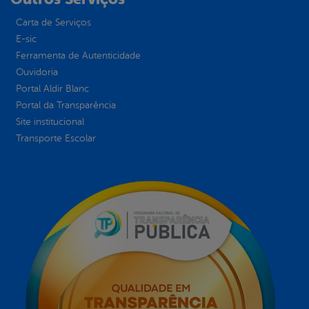
Carta de Serviços
E-sic
Ferramenta de Autenticidade
Ouvidoria
Portal Aldir Blanc
Portal da Transparência
Site institucional
Transporte Escolar