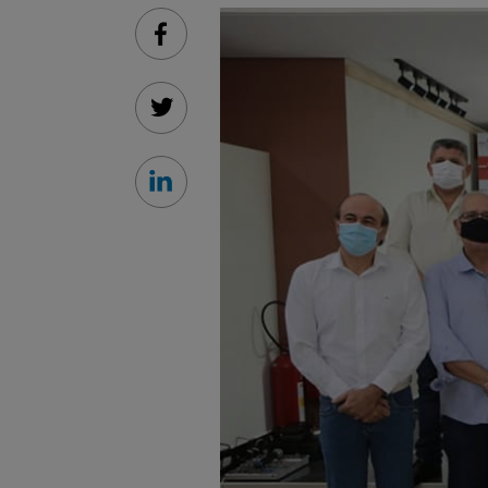
Facebook
Twitter
Linkedin