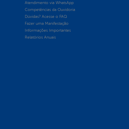
Atendimento via WhatsApp
Competências da Ouvidoria
Dúvidas? Acesse o FAQ
Fazer uma Manifestação
Informações Importantes
Relatórios Anuais