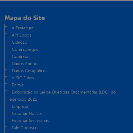
Mapa do Site
A Prefeitura
API Dados
Cidadão
Contracheque
Contratos
Dados Abertos
Dados Geográficos
e-SIC Físico
Editais
Elaboração da Lei de Diretrizes Orçamentárias (LDO) do
exercício 2021
Empresa
Exportar Notícias
Exportar Secretarias
Fale Conosco