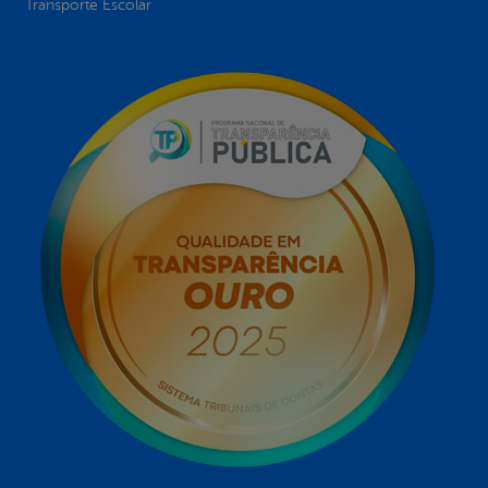
Transporte Escolar