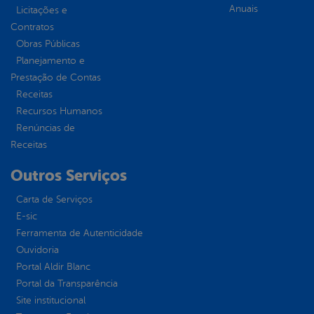
Anuais
Licitações e
Contratos
Obras Públicas
Planejamento e
Prestação de Contas
Receitas
Recursos Humanos
Renúncias de
Receitas
Outros Serviços
Carta de Serviços
E-sic
Ferramenta de Autenticidade
Ouvidoria
Portal Aldir Blanc
Portal da Transparência
Site institucional