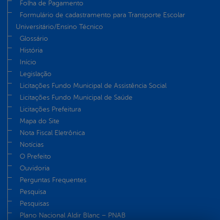
Folha de Pagamento
Formulário de cadastramento para Transporte Escolar
Universitário/Ensino Técnico
Glossário
História
Início
Legislação
Licitações Fundo Municipal de Assistência Social
Licitações Fundo Municipal de Saúde
Licitações Prefeitura
Mapa do Site
Nota Fiscal Eletrônica
Notícias
O Prefeito
Ouvidoria
Perguntas Frequentes
Pesquisa
Pesquisas
Plano Nacional Aldir Blanc – PNAB