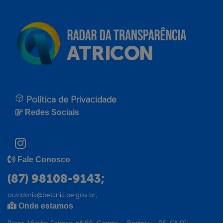
Política de Privacidade
Redes Sociais
Fale Conosco
(87) 98108-9143;
ouvidoria@betania.pe.gov.br;
Onde estamos