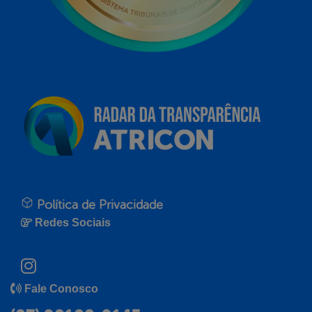
Política de Privacidade
Redes Sociais
Fale Conosco