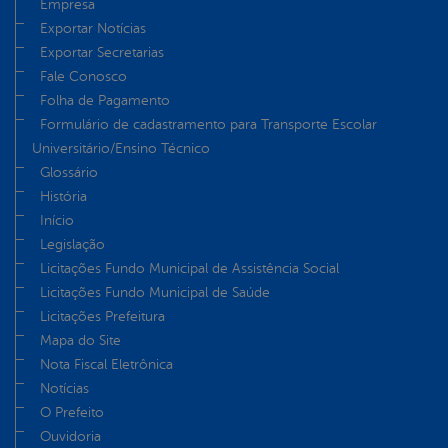
Empresa
Exportar Notícias
Exportar Secretarias
Fale Conosco
Folha de Pagamento
Formulário de cadastramento para Transporte Escolar
Universitário/Ensino Técnico
Glossário
História
Início
Legislação
Licitações Fundo Municipal de Assistência Social
Licitações Fundo Municipal de Saúde
Licitações Prefeitura
Mapa do Site
Nota Fiscal Eletrônica
Notícias
O Prefeito
Ouvidoria