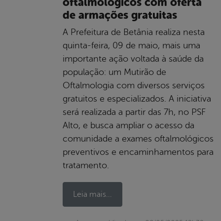
oftalmológicos com oferta
de armações gratuitas
A Prefeitura de Betânia realiza nesta
quinta-feira, 09 de maio, mais uma
importante ação voltada à saúde da
população: um Mutirão de
Oftalmologia com diversos serviços
gratuitos e especializados. A iniciativa
será realizada a partir das 7h, no PSF
Alto, e busca ampliar o acesso da
comunidade a exames oftalmológicos
preventivos e encaminhamentos para
tratamento.
Leia mais...