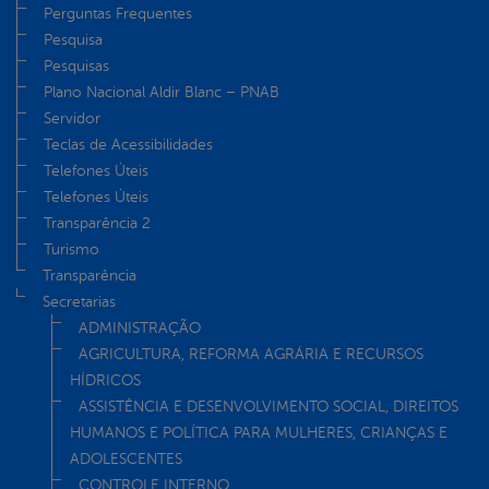
Perguntas Frequentes
Pesquisa
Pesquisas
Plano Nacional Aldir Blanc – PNAB
Servidor
Teclas de Acessibilidades
Telefones Úteis
Telefones Úteis
Transparência 2
Turismo
Transparência
Secretarias
ADMINISTRAÇÃO
AGRICULTURA, REFORMA AGRÁRIA E RECURSOS
HÍDRICOS
ASSISTÊNCIA E DESENVOLVIMENTO SOCIAL, DIREITOS
HUMANOS E POLÍTICA PARA MULHERES, CRIANÇAS E
ADOLESCENTES
CONTROLE INTERNO