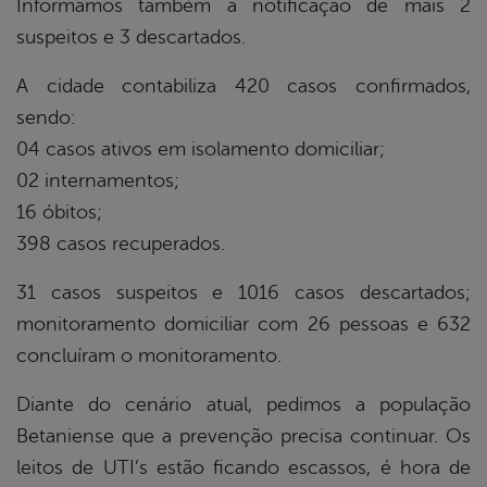
Informamos também a notificação de mais 2
suspeitos e 3 descartados.
A cidade contabiliza 420 casos confirmados,
sendo:
04 casos ativos em isolamento domiciliar;
02 internamentos;
16 óbitos;
398 casos recuperados.
31 casos suspeitos e 1016 casos descartados;
monitoramento domiciliar com 26 pessoas e 632
concluíram o monitoramento.
Diante do cenário atual, pedimos a população
Betaniense que a prevenção precisa continuar. Os
leitos de UTI’s estão ficando escassos, é hora de