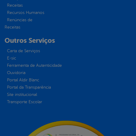
Receitas
Recursos Humanos
Renúncias de
Receitas
Outros Serviços
Carta de Serviços
E-sic
Ferramenta de Autenticidade
Ouvidoria
Portal Aldir Blanc
Portal da Transparência
Site institucional
Transporte Escolar