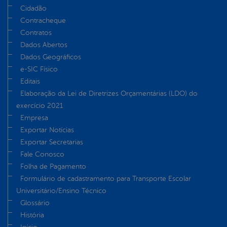
Cidadão
Contracheque
Contratos
Dados Abertos
Dados Geográficos
e-SIC Físico
Editais
Elaboração da Lei de Diretrizes Orçamentárias (LDO) do
exercício 2021
Empresa
Exportar Notícias
Exportar Secretarias
Fale Conosco
Folha de Pagamento
Formulário de cadastramento para Transporte Escolar
Universitário/Ensino Técnico
Glossário
História