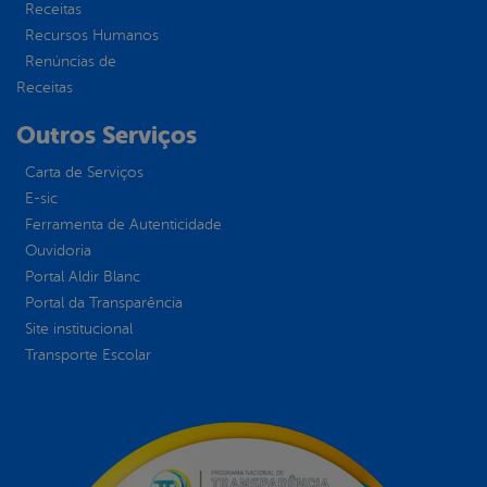
Receitas
Recursos Humanos
Renúncias de
Receitas
Outros Serviços
Carta de Serviços
E-sic
Ferramenta de Autenticidade
Ouvidoria
Portal Aldir Blanc
Portal da Transparência
Site institucional
Transporte Escolar