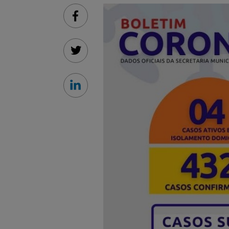
Facebook
Twitter
Linkedin