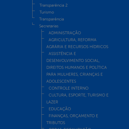
Transparência 2
Turismo
Transparência
Secretarias
ADMINISTRAÇÃO
AGRICULTURA, REFORMA
AGRÁRIA E RECURSOS HÍDRICOS
ASSISTÊNCIA E
DESENVOLVIMENTO SOCIAL,
DIREITOS HUMANOS E POLÍTICA
PARA MULHERES, CRIANÇAS E
ADOLESCENTES
CONTROLE INTERNO
CULTURA, ESPORTE, TURISMO E
LAZER
EDUCAÇÃO
FINANÇAS, ORÇAMENTO E
TRIBUTOS