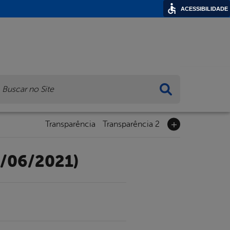
ACESSIBILIDADE
ca
Transparência
Transparência 2
/06/2021)