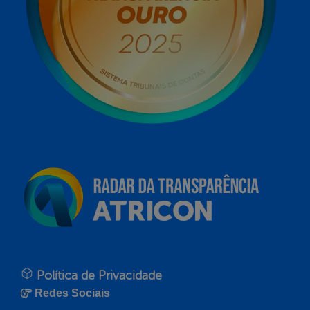
Política de Privacidade
Redes Sociais