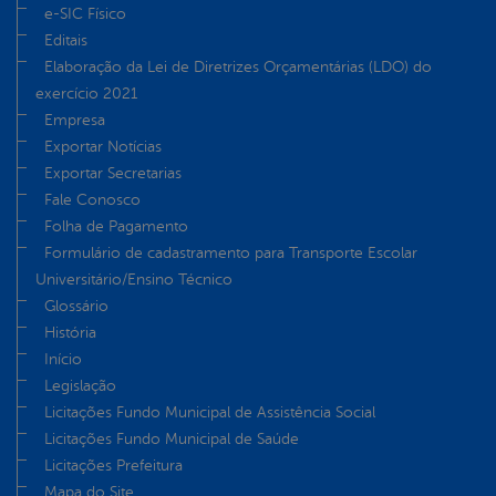
e-SIC Físico
Editais
Elaboração da Lei de Diretrizes Orçamentárias (LDO) do
exercício 2021
Empresa
Exportar Notícias
Exportar Secretarias
Fale Conosco
Folha de Pagamento
Formulário de cadastramento para Transporte Escolar
Universitário/Ensino Técnico
Glossário
História
Início
Legislação
Licitações Fundo Municipal de Assistência Social
Licitações Fundo Municipal de Saúde
Licitações Prefeitura
Mapa do Site