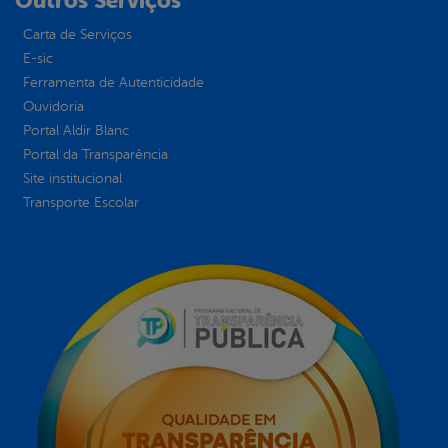
Outros Serviços
Carta de Serviços
E-sic
Ferramenta de Autenticidade
Ouvidoria
Portal Aldir Blanc
Portal da Transparência
Site institucional
Transporte Escolar