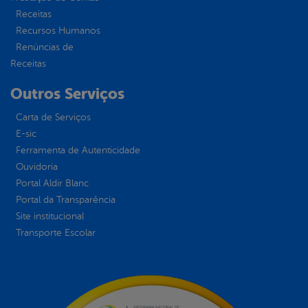
Receitas
Recursos Humanos
Renúncias de
Receitas
Outros Serviços
Carta de Serviços
E-sic
Ferramenta de Autenticidade
Ouvidoria
Portal Aldir Blanc
Portal da Transparência
Site institucional
Transporte Escolar