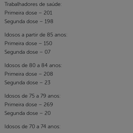
Trabalhadores de saúde:
Primeira dose – 201
Segunda dose – 198
Idosos a partir de 85 anos:
Primeira dose – 150
Segunda dose – 07
Idosos de 80 a 84 anos:
Primeira dose – 208
Segunda dose – 23
Idosos de 75 a 79 anos:
Primeira dose – 269
Segunda dose – 20
Idosos de 70 a 74 anos: