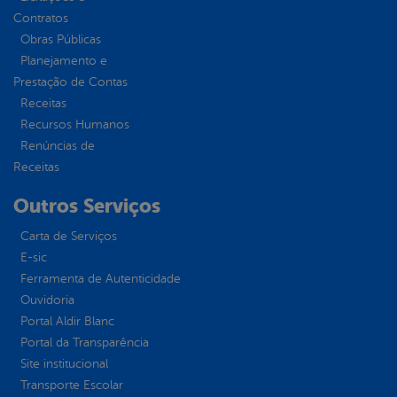
Contratos
Obras Públicas
Planejamento e
Prestação de Contas
Receitas
Recursos Humanos
Renúncias de
Receitas
Outros Serviços
Carta de Serviços
E-sic
Ferramenta de Autenticidade
Ouvidoria
Portal Aldir Blanc
Portal da Transparência
Site institucional
Transporte Escolar