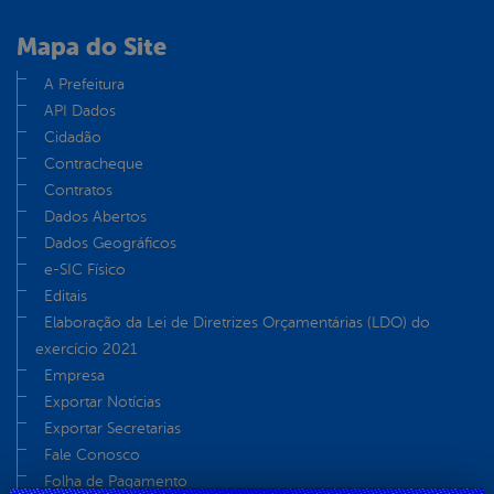
Mapa do Site
A Prefeitura
API Dados
Cidadão
Contracheque
Contratos
Dados Abertos
Dados Geográficos
e-SIC Físico
Editais
Elaboração da Lei de Diretrizes Orçamentárias (LDO) do
exercício 2021
Empresa
Exportar Notícias
Exportar Secretarias
Fale Conosco
Folha de Pagamento