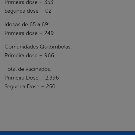
Primeira dose – 353
Segunda dose – 02
Idosos de 65 a 69:
Primeira dose – 249
Comunidades Quilombolas:
Primeira dose – 966
Total de vacinados:
Primeira Dose – 2.396
Segunda Dose – 250