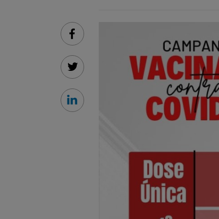
Facebook
Twitter
Linkedin