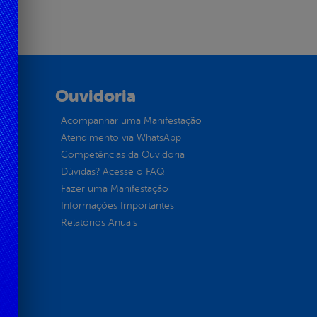
Ouvidoria
Acompanhar uma Manifestação
Atendimento via WhatsApp
Competências da Ouvidoria
Dúvidas? Acesse o FAQ
Fazer uma Manifestação
Informações Importantes
Relatórios Anuais