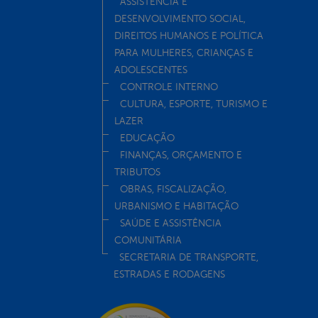
ASSISTÊNCIA E
DESENVOLVIMENTO SOCIAL,
DIREITOS HUMANOS E POLÍTICA
PARA MULHERES, CRIANÇAS E
ADOLESCENTES
CONTROLE INTERNO
CULTURA, ESPORTE, TURISMO E
LAZER
EDUCAÇÃO
FINANÇAS, ORÇAMENTO E
TRIBUTOS
OBRAS, FISCALIZAÇÃO,
URBANISMO E HABITAÇÃO
SAÚDE E ASSISTÊNCIA
COMUNITÁRIA
SECRETARIA DE TRANSPORTE,
ESTRADAS E RODAGENS