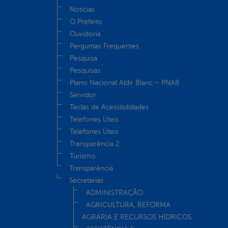
Notícias
O Prefeito
Ouvidoria
Perguntas Frequentes
Pesquisa
Pesquisas
Plano Nacional Aldir Blanc – PNAB
Servidor
Teclas de Acessibilidades
Telefones Úteis
Telefones Úteis
Transparência 2
Turismo
Transparência
Secretarias
ADMINISTRAÇÃO
AGRICULTURA, REFORMA
AGRÁRIA E RECURSOS HÍDRICOS