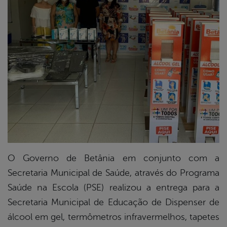
din
O Governo de Betânia em conjunto com a
Secretaria Municipal de Saúde, através do Programa
Saúde na Escola (PSE) realizou a entrega para a
Secretaria Municipal de Educação de Dispenser de
álcool em gel, termômetros infravermelhos, tapetes