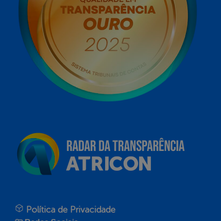
Política de Privacidade