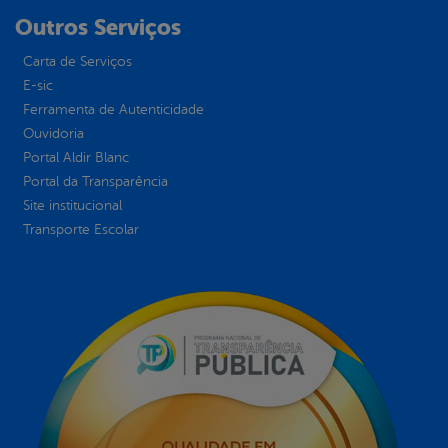
Outros Serviços
Carta de Serviços
E-sic
Ferramenta de Autenticidade
Ouvidoria
Portal Aldir Blanc
Portal da Transparência
Site institucional
Transporte Escolar