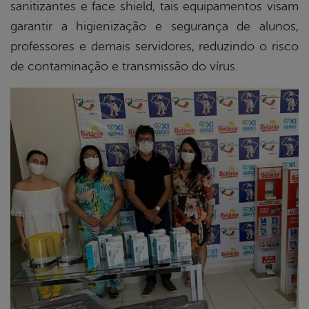
sanitizantes e face shield, tais equipamentos visam
garantir a higienização e segurança de alunos,
professores e demais servidores, reduzindo o risco
de contaminação e transmissão do vírus.